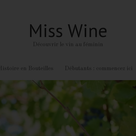
Miss Wine
Découvrir le vin au féminin
istoire en Bouteilles
Débutants : commencez ici