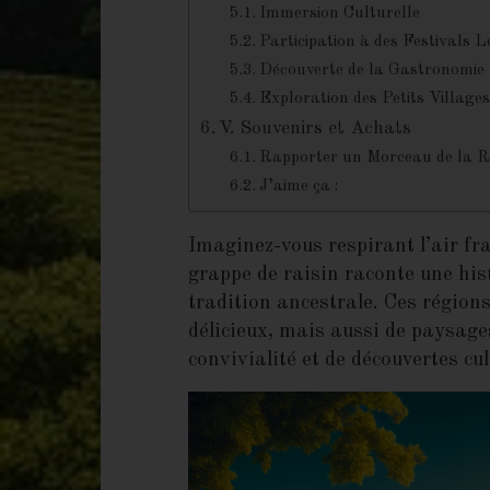
Rapporter un Morceau de la R
J’aime ça :
Imaginez-vous respirant l’air fra
grappe de raisin raconte une hist
tradition ancestrale. Ces région
délicieux, mais aussi de paysage
convivialité et de découvertes cu