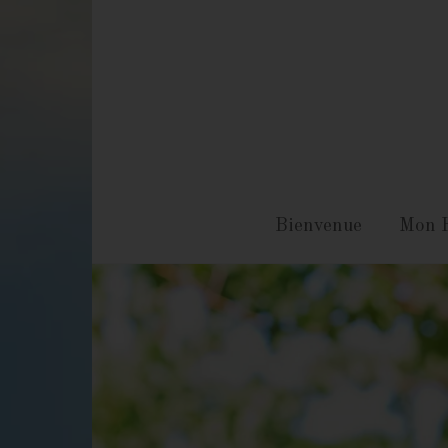
Bienvenue
Mon H