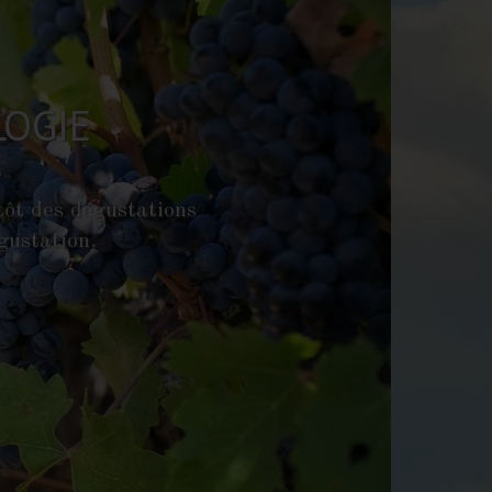
ATION