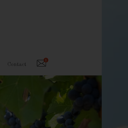
Contact